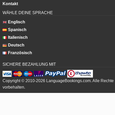
Kontakt
WÄHLE DEINE SPRACHE
Englisch
Spanisch
Italienisch
Deutsch
Französisch
SICHERE BEZAHLUNG MIT
Copyright © 2010-2026 LanguageBookings.com. Alle Rechte
vorbehalten.