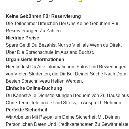
Keine Gebühren Für Reservierung
Die Teilnehmer Brauchen Bei Uns Keine Gebühren Für
Reservierungen Zu Zahlen.
Niedrige Preise
Spare Geld! Du Bezahlst Nur so Viel, als Wenn du Direkt
Über Die Sprachschule Im Ausland Buchst.
Organisierte Informationen
Hier findest Du Alle Informationen, Fotos Und Bewertungen
von Vielen Studenten, die Dir Bei Deiner Suche Nach Dem
Besten Sprachniveau Helfen Werden.
Einfache Online-Buchung
Du Kannst Alle Dienstleistungen Bequem von Zu Hause aus
Ohne Teure Telefonate Und Stress, in Anspruch Nehmen.
Perfekte Sicherheit
Wir Arbeiten Mit Paypal um Deine Sicherheit Mit Deinen
Persönlichen Daten Und Kreditkartendaten Zu Gewährleiste