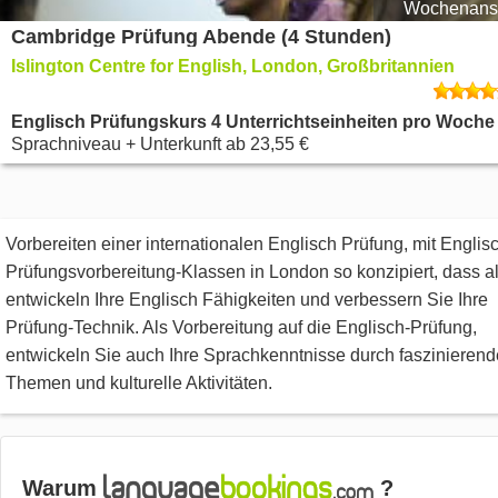
Wochenansi
Cambridge Prüfung Abende (4 Stunden)
Islington Centre for English, London, Großbritannien
Englisch Prüfungskurs 4 Unterrichtseinheiten pro Woche
Sprachniveau + Unterkunft
ab
23,55 €
Vorbereiten einer internationalen Englisch Prüfung, mit Englis
Prüfungsvorbereitung-Klassen in London so konzipiert, dass al
entwickeln Ihre Englisch Fähigkeiten und verbessern Sie Ihre
Prüfung-Technik. Als Vorbereitung auf die Englisch-Prüfung,
entwickeln Sie auch Ihre Sprachkenntnisse durch faszinierend
Themen und kulturelle Aktivitäten.
Warum
?