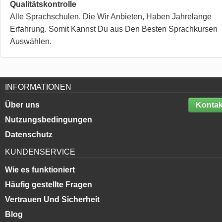
Qualitätskontrolle
Alle Sprachschulen, Die Wir Anbieten, Haben Jahrelange
Erfahrung. Somit Kannst Du aus Den Besten Sprachkursen
Auswählen.
INFORMATIONEN
Über uns
Kontak
Nutzungsbedingungen
Datenschutz
KUNDENSERVICE
Wie es funktioniert
Häufig gestellte Fragen
Vertrauen Und Sicherheit
Blog