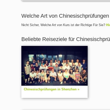
Welche Art von Chinesischprüfungen
Nicht Sicher, Welche Art von Kurs ist der Richtige Für Sie?
Hi
Beliebte Reiseziele für Chinesischpr
Chinesischprüfungen in Shenzhen »