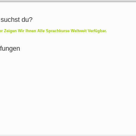
 suchst du?
er Zeigen Wir Ihnen Alle Sprachkurse Weltweit Verfügbar.
üfungen