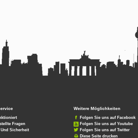
ervice
Weitere Möglichkeiten
nktioniert
Folgen Sie uns auf Facebook
stellte Fragen
Folgen Sie uns auf Youtube
 Und Sicherheit
Folgen Sie uns auf Twitter
Diese Seite drucken