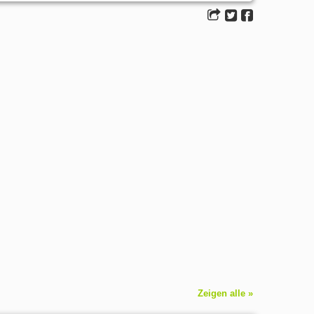
Zeigen alle »