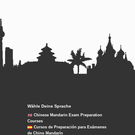
Wähle Deine Sprache
Chinese Mandarin Exam Preparation
Courses
Cursos de Preparación para Exámenes
de Chino Mandarín