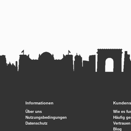
Informationen
Kundens
Über uns
Wie es fu
Nutzungsbedingungen
Häufig ge
Datenschutz
Vertrauen
Blog