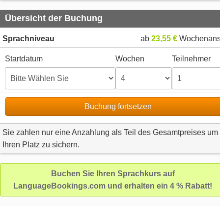
Übersicht der Buchung
Sprachniveau
ab
23,55 €
Wochenans
Startdatum
Wochen
Teilnehmer
Buchung fortsetzen
Sie zahlen nur eine Anzahlung als Teil des Gesamtpreises um
Ihren Platz zu sichern.
Buchen Sie Ihren Sprachkurs auf
LanguageBookings.com und erhalten ein 4 % Rabatt!