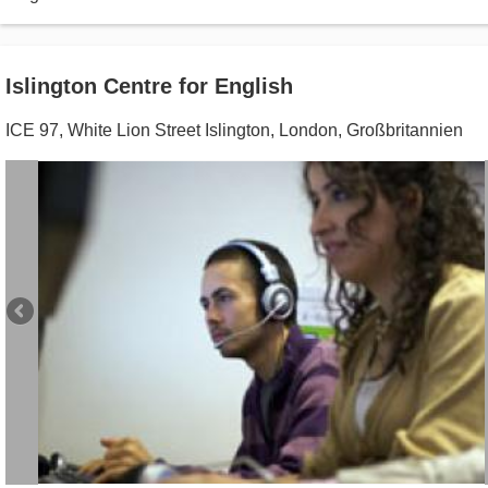
Islington Centre for English
ICE 97, White Lion Street Islington
,
London
,
Großbritannien