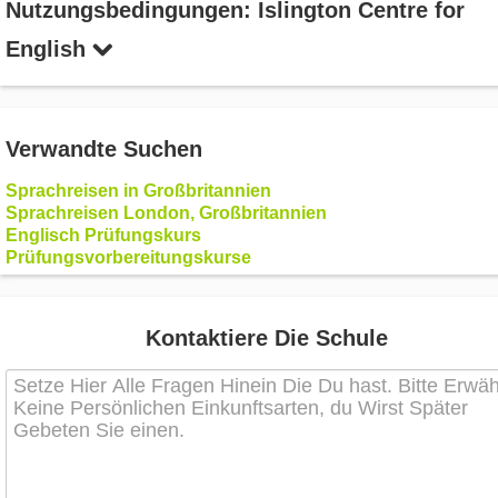
Nutzungsbedingungen: Islington Centre for
English
Verwandte Suchen
Sprachreisen in Großbritannien
Sprachreisen London, Großbritannien
Englisch Prüfungskurs
Prüfungsvorbereitungskurse
Kontaktiere Die Schule