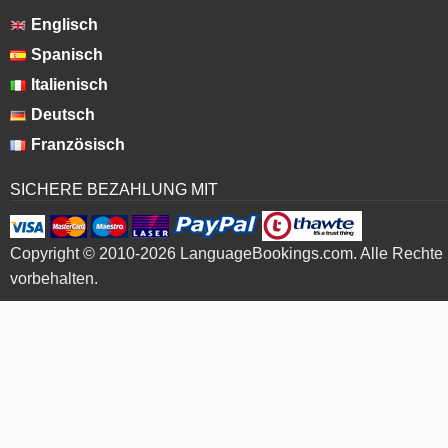
Englisch
Spanisch
Italienisch
Deutsch
Französisch
SICHERE BEZAHLUNG MIT
Copyright © 2010-2026 LanguageBookings.com. Alle Rechte
vorbehalten.