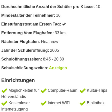
Durchschnittliche Anzahl der Schüler pro Klasse:
10
Mindestalter der Teilnehmer:
16
Einstufungstest am Ersten Tag:
Entfernung Vom Flughafen:
33 km.
Nächster Flughafen:
Heathrow
Jahr der Schuleröffnung:
2005
Schulöffnungszeiten:
8:45 - 20:30
Schulschließungszeiten:
Anzeigen
Einrichtungen
Möglichkeiten für
Computer-Raum
Kultur-Trips
Hörverständis
Kostenloser
Internet WIFI
Bibliothek
Internetzugang