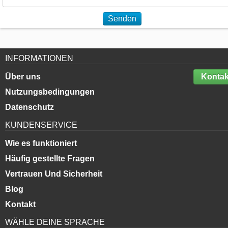
Senden
INFORMATIONEN
Über uns
Kontak
Nutzungsbedingungen
Datenschutz
KUNDENSERVICE
Wie es funktioniert
Häufig gestellte Fragen
Vertrauen Und Sicherheit
Blog
Kontakt
WÄHLE DEINE SPRACHE