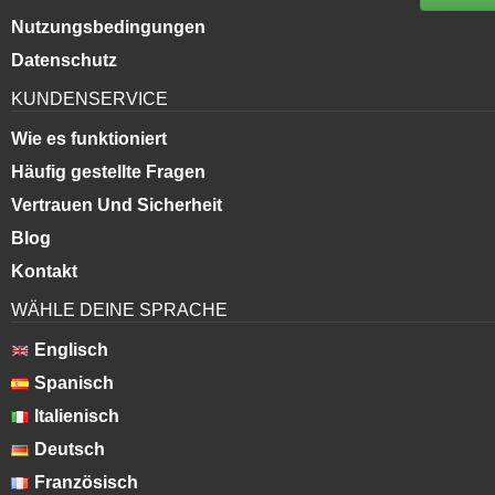
Nutzungsbedingungen
Datenschutz
KUNDENSERVICE
Wie es funktioniert
Häufig gestellte Fragen
Vertrauen Und Sicherheit
Blog
Kontakt
WÄHLE DEINE SPRACHE
Englisch
Spanisch
Italienisch
Deutsch
Französisch