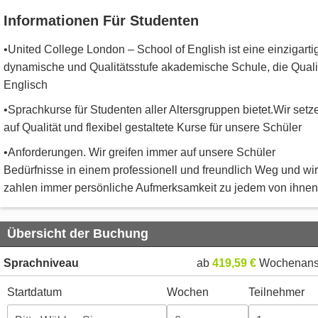
Informationen Für Studenten
•United College London – School of English ist eine einzigarti
dynamische und Qualitätsstufe akademische Schule, die Quali
Englisch
•Sprachkurse für Studenten aller Altersgruppen bietet.Wir setz
auf Qualität und flexibel gestaltete Kurse für unsere Schüler
•Anforderungen. Wir greifen immer auf unsere Schüler
Bedürfnisse in einem professionell und freundlich Weg und wir
zahlen immer persönliche Aufmerksamkeit zu jedem von ihnen
Übersicht der Buchung
Sprachniveau
ab
419,59 €
Wochenans
Startdatum
Wochen
Teilnehmer