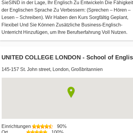
SieSIND in der Lage, Ihr Englisch Zu Entwickeln Die Fähigkei
der Englischen Sprache Zu Verbessern: (Sprechen – Hören –
Lesen – Schreiben). Wir Haben den Kurs Sorgfältig Geplant,
Flexibel Und Sie Können Zusätzliche Business-Englisch-
Unterricht Hinzufügen, um Ihre Berufserfahrung Voll Nutzen.
UNITED COLLEGE LONDON - School of Engli
145-157 St. John street
,
London
,
Großbritannien
Einrichtungen
90%
Ort
100%