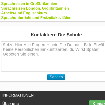
Sprachreisen in Großbritannien
Sprachreisen London, Großbritannien
Arbeits-und Englischkurs
Sprachunterricht und Freizeitaktivitäten
Kontaktiere Die Schule
Senden
INFORMATIONEN
Über uns
Kontak