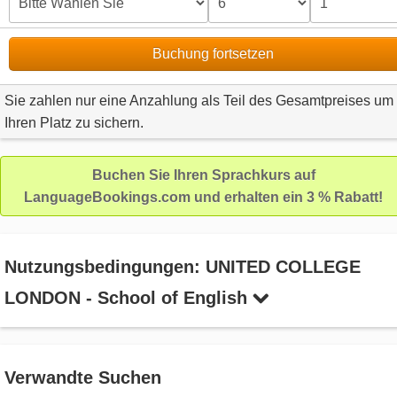
Buchung fortsetzen
Sie zahlen nur eine Anzahlung als Teil des Gesamtpreises um
Ihren Platz zu sichern.
Buchen Sie Ihren Sprachkurs auf
LanguageBookings.com und erhalten ein 3 % Rabatt!
Nutzungsbedingungen: UNITED COLLEGE
LONDON - School of English
Verwandte Suchen