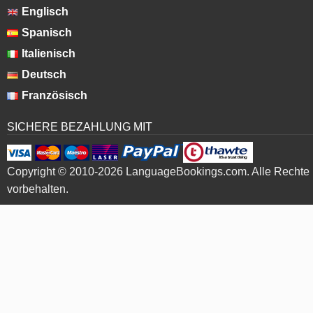
Englisch
Spanisch
Italienisch
Deutsch
Französisch
SICHERE BEZAHLUNG MIT
Copyright © 2010-2026 LanguageBookings.com. Alle Rechte
vorbehalten.