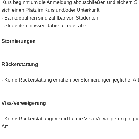
Kurs beginnt um die Anmeldung abzuschließen und sichern S
sich einen Platz im Kurs und/oder Unterkunft.
- Bankgebühren sind zahlbar von Studenten
- Studenten müssen Jahre alt oder älter
Stornierungen
Rückerstattung
- Keine Rückerstattung erhalten bei Stornierungen jeglicher Art
Visa-Verweigerung
- Keine Rückerstattungen sind für die Visa-Verweigerung jegli
Art.