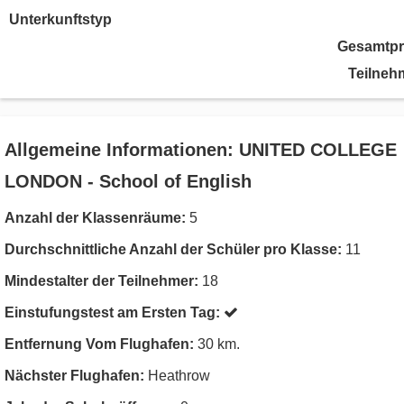
Unterkunftstyp
Gesamtpr
Teilneh
Allgemeine Informationen: UNITED COLLEGE
LONDON - School of English
Anzahl der Klassenräume:
5
Durchschnittliche Anzahl der Schüler pro Klasse:
11
Mindestalter der Teilnehmer:
18
Einstufungstest am Ersten Tag:
Entfernung Vom Flughafen:
30 km.
Nächster Flughafen:
Heathrow