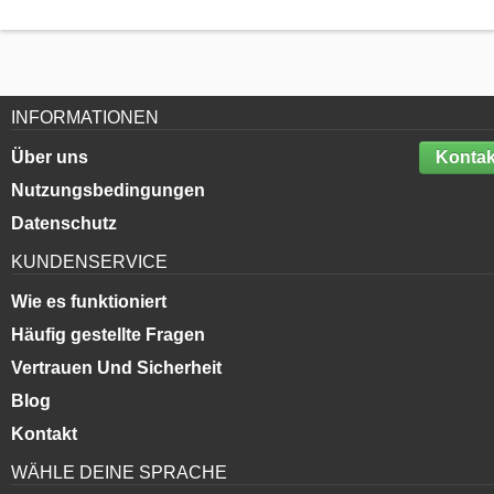
INFORMATIONEN
Über uns
Kontak
Nutzungsbedingungen
Datenschutz
KUNDENSERVICE
Wie es funktioniert
Häufig gestellte Fragen
Vertrauen Und Sicherheit
Blog
Kontakt
WÄHLE DEINE SPRACHE