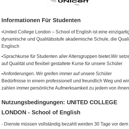
Informationen Für Studenten
•United College London – School of English ist eine einzigarti
dynamische und Qualitätsstufe akademische Schule, die Quali
Englisch
•Sprachkurse für Studenten aller Altersgruppen bietet.Wir setz
auf Qualität und flexibel gestaltete Kurse für unsere Schüler
•Anforderungen. Wir greifen immer auf unsere Schüler
Bedürfnisse in einem professionell und freundlich Weg und wir
zahlen immer persönliche Aufmerksamkeit zu jedem von ihnen
Nutzungsbedingungen: UNITED COLLEGE
LONDON - School of English
- Dienste müssen vollständig bezahlt werden 30 Tage vor dem