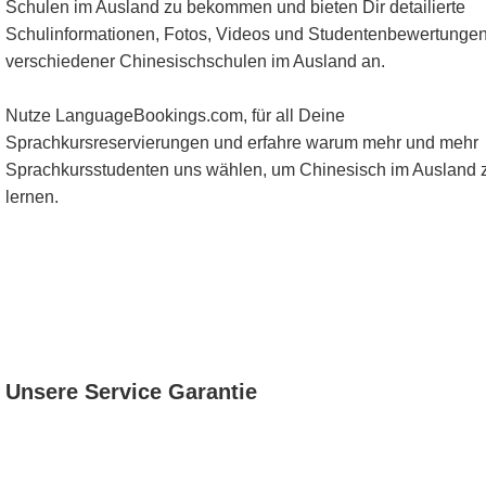
Schulen im Ausland zu bekommen und bieten Dir detailierte
Schulinformationen, Fotos, Videos und Studentenbewertunge
verschiedener Chinesischschulen im Ausland an.
Nutze LanguageBookings.com, für all Deine
Sprachkursreservierungen und erfahre warum mehr und mehr
Sprachkursstudenten uns wählen, um Chinesisch im Ausland 
lernen.
Unsere Service Garantie