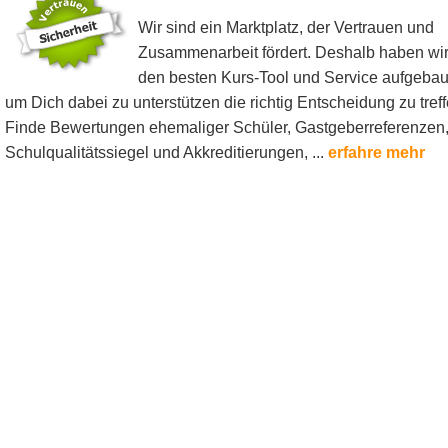
Wir sind ein Marktplatz, der Vertrauen und
Zusammenarbeit fördert. Deshalb haben wi
den besten Kurs-Tool und Service aufgebau
um Dich dabei zu unterstützen die richtig Entscheidung zu treff
Finde Bewertungen ehemaliger Schüler, Gastgeberreferenzen
Schulqualitätssiegel und Akkreditierungen, ...
erfahre mehr