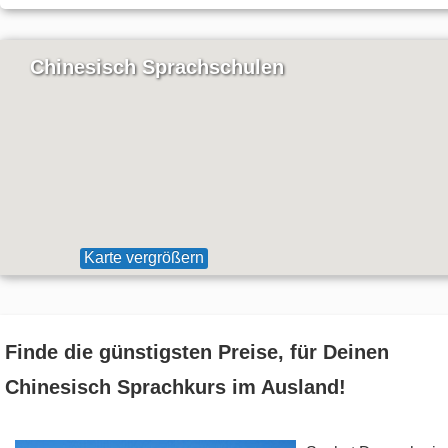
Chinesisch Sprachschulen
Karte vergrößern
Finde die günstigsten Preise, für Deinen
Chinesisch Sprachkurs im Ausland!