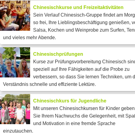
Chinesischkurse und Freizeitaktivitäten
Sein Verlauf Chinesisch-Gruppe findet am Morg
so frei, Ihre Lieblingsbeschäftigung genießen, 
Salsa, Kochen und Weinprobe zum Surfen, Ten
und vieles mehr Abende.
Chinesischprüfungen
Kurse zur Prüfungsvorbereitung Chinesisch sin
speziell auf Ihre Fähigkeiten auf die Probe zu
verbessern, so dass Sie lernen Techniken, um 
Verständnis schnelle und effiziente Lektüre.
Chinesischkurs für Jugendliche
Mit unseren Chinesischkursen für Kinder geben
Sie Ihrem Nachwuchs die Gelegenheit, mit Spa
und Motivation in eine fremde Sprache
einzutauchen.