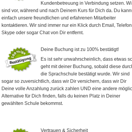
Kundenbetreuung in Verbindung setzen. Wi
sind vor, während und nach Deinem Kurs für Dich da. Du kann
einfach unsere freundlichen und erfahrenen Mitarbeiter
kontaktieren. Wir sind immer nur ein Klick durch Email, Telefon
Skype oder sogar Chat von Dir entfernt.
Deine Buchung ist zu 100% bestätigt!
Es ist sehr unwahrscheinlich, dass etwas sc
geht mit deiner Buchung, sobald diese durc
die Sprachschule bestätigt wurde. Wir sind
sogar so zuversichtlich, dass wir Dir versichern, dass wir Dir
Deine volle Anzahlung zurück zahlen UND eine andere mögli
Alternative für Dich finden, falls du keinen Platz in Deiner
gewählten Schule bekommst.
Vertrauen & Sicherheit