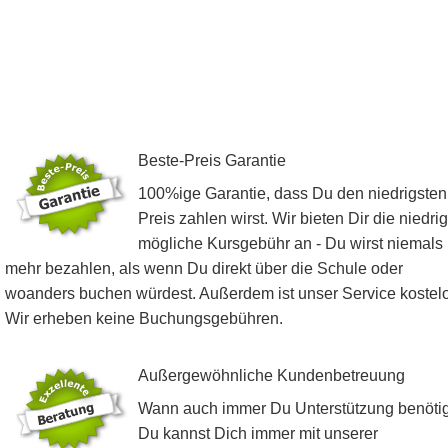
Beste-Preis Garantie
100%ige Garantie, dass Du den niedrigsten
Preis zahlen wirst. Wir bieten Dir die niedrig
mögliche Kursgebühr an - Du wirst niemals
mehr bezahlen, als wenn Du direkt über die Schule oder
woanders buchen würdest. Außerdem ist unser Service kostelo
Wir erheben keine Buchungsgebühren.
Außergewöhnliche Kundenbetreuung
Wann auch immer Du Unterstützung benötig
Du kannst Dich immer mit unserer