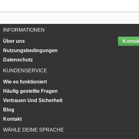
INFORMATIONEN
Über uns
Kontak
Nutzungsbedingungen
Datenschutz
KUNDENSERVICE
Wie es funktioniert
Häufig gestellte Fragen
Vertrauen Und Sicherheit
Blog
Kontakt
WÄHLE DEINE SPRACHE