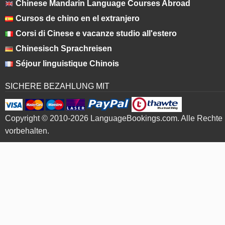
Chinese Mandarin Language Courses Abroad
Cursos de chino en el extranjero
Corsi di Cinese e vacanze studio all'estero
Chinesisch Sprachreisen
Séjour linguistique Chinois
SICHERE BEZAHLUNG MIT
Copyright © 2010-2026 LanguageBookings.com. Alle Rechte
vorbehalten.